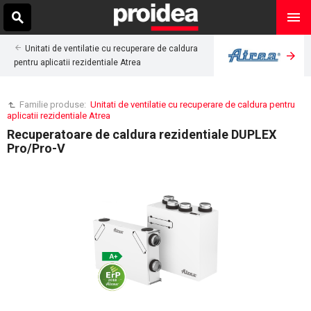
Unitati de ventilatie cu recuperare de caldura
pentru aplicatii rezidentiale Atrea
Familie produse:
Unitati de ventilatie cu recuperare de caldura pentru
aplicatii rezidentiale Atrea
Recuperatoare de caldura rezidentiale DUPLEX
Pro/Pro-V