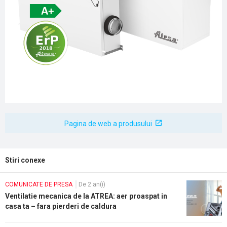
Pagina de web a produsului
Stiri conexe
COMUNICATE DE PRESA
De 2 an(i)
Ventilatie mecanica de la ATREA: aer proaspat in
casa ta – fara pierderi de caldura