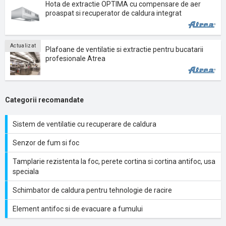
Hota de extractie OPTIMA cu compensare de aer
proaspat si recuperator de caldura integrat
Actualizat
Plafoane de ventilatie si extractie pentru bucatarii
profesionale Atrea
Categorii recomandate
Sistem de ventilatie cu recuperare de caldura
Senzor de fum si foc
Tamplarie rezistenta la foc, perete cortina si cortina antifoc, usa
speciala
Schimbator de caldura pentru tehnologie de racire
Element antifoc si de evacuare a fumului