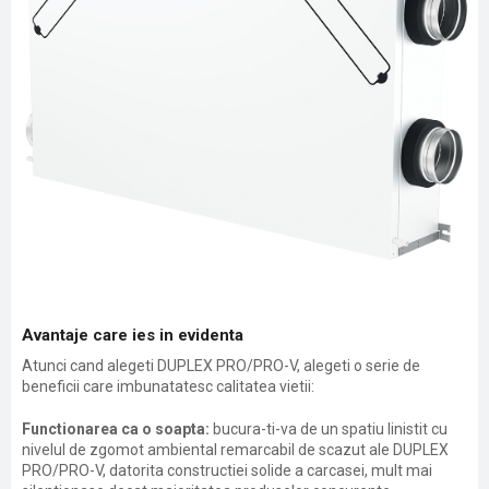
Avantaje care ies in evidenta
Atunci cand alegeti DUPLEX PRO/PRO-V, alegeti o serie de
beneficii care imbunatatesc calitatea vietii:
Functionarea ca o soapta:
bucura-ti-va de un spatiu linistit cu
nivelul de zgomot ambiental remarcabil de scazut ale DUPLEX
PRO/PRO-V, datorita constructiei solide a carcasei, mult mai