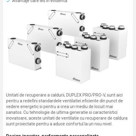
Avantaje care ies in evidenta.
Unitati de recuperare a caldurii, DUPLEX PRO/PRO-V, sunt aici
pentru a redefini standardele ventilatiei eficiente din punct de
vedere energetic si pentru a crea un mediu de locuit mai
sanatos. Cu tehnologie de ultima generatie si caracteristici
inovatoare, aceste unitati de ventilatie cu recuperare de caldura
sunt proiectate pentru a aduce confortul la un nou nivel.