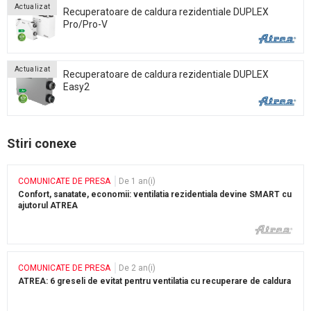
Actualizat
Recuperatoare de caldura rezidentiale DUPLEX
Pro/Pro-V
Actualizat
Recuperatoare de caldura rezidentiale DUPLEX
Easy2
Stiri conexe
COMUNICATE DE PRESA
De 1 an(i)
Confort, sanatate, economii: ventilatia rezidentiala devine SMART cu
ajutorul ATREA
COMUNICATE DE PRESA
De 2 an(i)
ATREA: 6 greseli de evitat pentru ventilatia cu recuperare de caldura