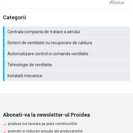
Categorii
Centrala compacta de tratare a aerului
Sistem de ventilatie cu recuperare de caldura
Automatizare control si comanda ventilatie
Tehnologie de ventilatie
Instalatii mecanice
Abonati-va la newsletter-ul Proidea
produse noi lansate pe piata constructiilor
promotii si reduceri actuale ale producatorilor