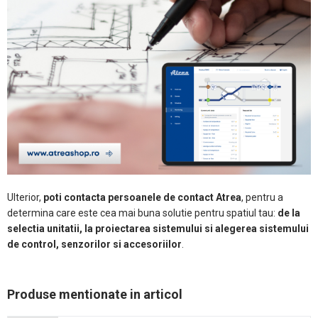
Ulterior,
poti contacta persoanele de contact Atrea
, pentru a
determina care este cea mai buna solutie pentru spatiul tau:
de la
selectia unitatii, la proiectarea sistemului si alegerea sistemului
de control, senzorilor si accesoriilor
.
Produse mentionate in articol