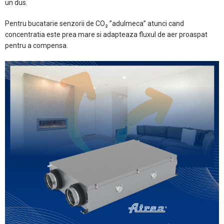
un dus.
Pentru bucatarie senzorii de CO₂ ”adulmeca” atunci cand
concentratia este prea mare si adapteaza fluxul de aer proaspat
pentru a compensa.