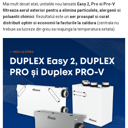
Mai mult decat atat, unitatile nou lansate
Easy 2, Pro si Pro-V
filtreaza aerul exterior pentru a elimina particulele, alergenii si
poluantii chimici
. Rezultatul este un
aer proaspat si curat
distribuit optim si economii la facturile la caldura
(centrala nu
trebuie sa lucreze din greu sa reajunga la temperatura setata).