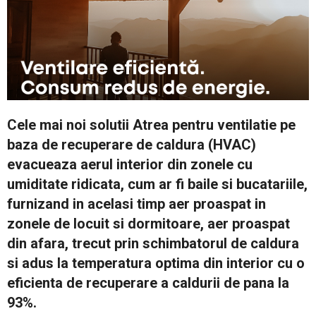
Cele mai noi solutii Atrea pentru ventilatie pe
baza de recuperare de caldura (HVAC)
evacueaza aerul interior din zonele cu
umiditate ridicata, cum ar fi baile si bucatariile,
furnizand in acelasi timp aer proaspat in
zonele de locuit si dormitoare, aer proaspat
din afara, trecut prin schimbatorul de caldura
si adus la temperatura optima din interior cu o
eficienta de recuperare a caldurii de pana la
93%.