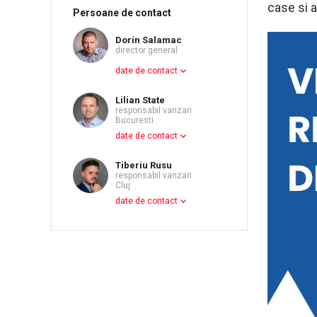
case si 
Persoane de contact
Dorin Salamac
director general
date de contact
Lilian State
responsabil vanzari
Bucuresti
date de contact
Tiberiu Rusu
responsabil vanzari
Cluj
date de contact