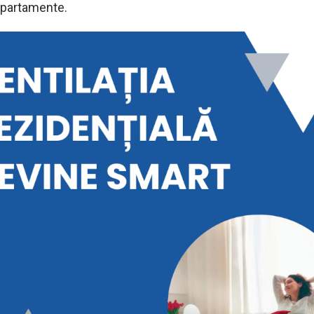
apartamente.