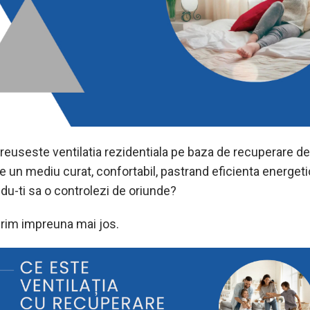
reuseste ventilatia rezidentiala pe baza de recuperare de
 un mediu curat, confortabil, pastrand eficienta energeti
du-ti sa o controlezi de oriunde?
im impreuna mai jos.