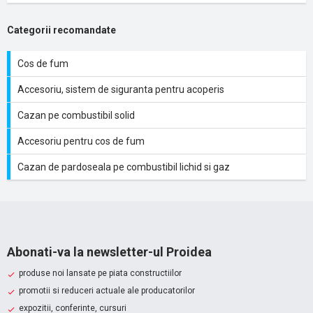
Categorii recomandate
Cos de fum
Accesoriu, sistem de siguranta pentru acoperis
Cazan pe combustibil solid
Accesoriu pentru cos de fum
Cazan de pardoseala pe combustibil lichid si gaz
Abonati-va la newsletter-ul Proidea
produse noi lansate pe piata constructiilor
promotii si reduceri actuale ale producatorilor
expozitii, conferinte, cursuri