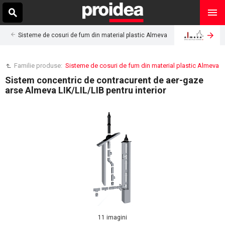
Sisteme de cosuri de fum din material plastic Almeva
Familie produse:
Sisteme de cosuri de fum din material plastic Almeva
Sistem concentric de contracurent de aer-gaze
arse Almeva LIK/LIL/LIB pentru interior
11 imagini