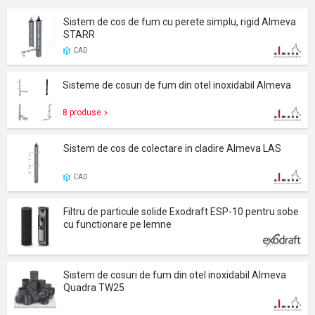
Sistem de cos de fum cu perete simplu, rigid Almeva
STARR
CAD
Sisteme de cosuri de fum din otel inoxidabil Almeva
8 produse
Sistem de cos de colectare in cladire Almeva LAS
CAD
Filtru de particule solide Exodraft ESP-10 pentru sobe
cu functionare pe lemne
Sistem de cosuri de fum din otel inoxidabil Almeva
Quadra TW25