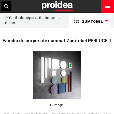
Familie de corpuri de iluminat pentru
interior
Familia de corpuri de iluminat Zumtobel PERLUCE II
11 imagini