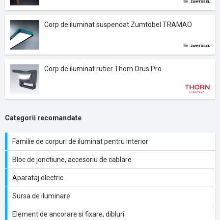
Corp de iluminat suspendat Zumtobel TRAMAO
Corp de iluminat rutier Thorn Orus Pro
Categorii recomandate
Familie de corpuri de iluminat pentru interior
Bloc de jonctiune, accesoriu de cablare
Aparataj electric
Sursa de iluminare
Element de ancorare si fixare, dibluri