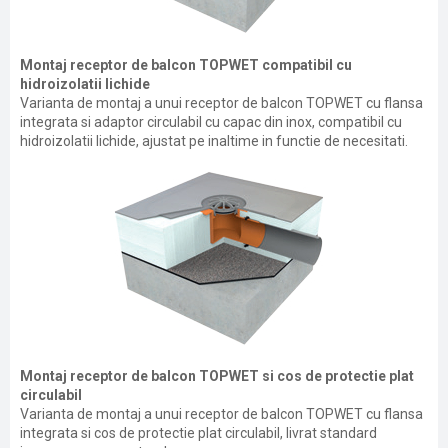
Montaj receptor de balcon TOPWET compatibil cu
hidroizolatii lichide
Varianta de montaj a unui receptor de balcon TOPWET cu flansa
integrata si adaptor circulabil cu capac din inox, compatibil cu
hidroizolatii lichide, ajustat pe inaltime in functie de necesitati.
Montaj receptor de balcon TOPWET si cos de protectie plat
circulabil
Varianta de montaj a unui receptor de balcon TOPWET cu flansa
integrata si cos de protectie plat circulabil, livrat standard