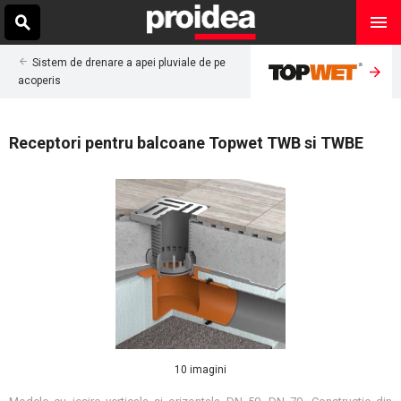
Sistem de drenare a apei pluviale de pe
acoperis
Receptori pentru balcoane Topwet TWB si TWBE
10 imagini