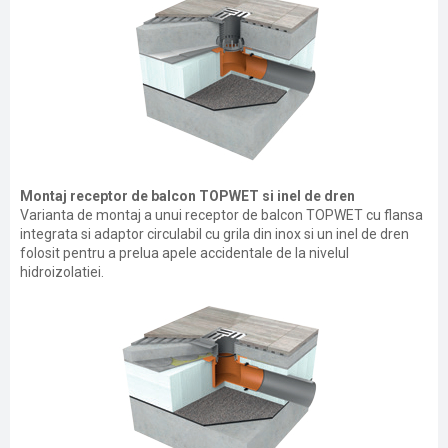
Montaj receptor de balcon TOPWET si inel de dren
Varianta de montaj a unui receptor de balcon TOPWET cu flansa
integrata si adaptor circulabil cu grila din inox si un inel de dren
folosit pentru a prelua apele accidentale de la nivelul
hidroizolatiei.