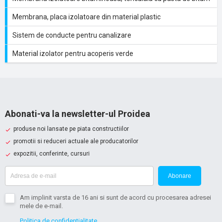
Membrana, placa izolatoare din material plastic
Sistem de conducte pentru canalizare
Material izolator pentru acoperis verde
Abonati-va la newsletter-ul Proidea
produse noi lansate pe piata constructiilor
promotii si reduceri actuale ale producatorilor
expozitii, conferinte, cursuri
Abonare
Am implinit varsta de 16 ani si sunt de acord cu procesarea adresei
mele de e-mail.
Politica de confidentialitate