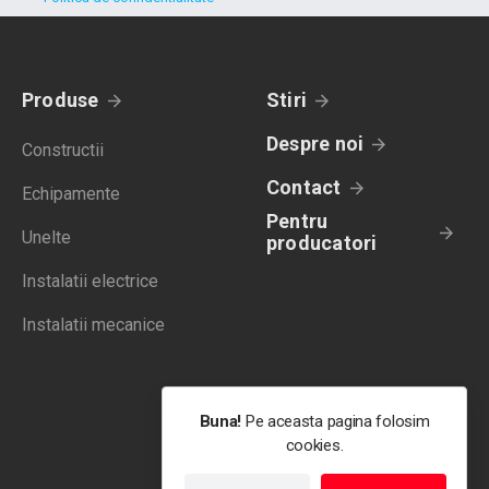
Produse
Stiri
Despre noi
Constructii
Contact
Echipamente
Pentru
Unelte
producatori
Instalatii electrice
Instalatii mecanice
Buna!
Pe aceasta pagina folosim
cookies.