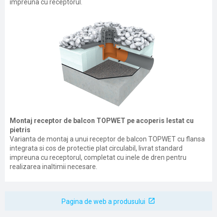
impreuna cu receptorul.
Montaj receptor de balcon TOPWET pe acoperis lestat cu
pietris
Varianta de montaj a unui receptor de balcon TOPWET cu flansa
integrata si cos de protectie plat circulabil, livrat standard
impreuna cu receptorul, completat cu inele de dren pentru
realizarea inaltimii necesare.
Pagina de web a produsului