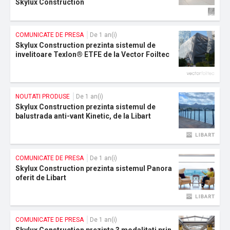
Skylux Construction
COMUNICATE DE PRESA
De 1 an(i)
Skylux Construction prezinta sistemul de
invelitoare Texlon® ETFE de la Vector Foiltec
NOUTATI PRODUSE
De 1 an(i)
Skylux Construction prezinta sistemul de
balustrada anti-vant Kinetic, de la Libart
COMUNICATE DE PRESA
De 1 an(i)
Skylux Construction prezinta sistemul Panora
oferit de Libart
COMUNICATE DE PRESA
De 1 an(i)