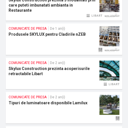
Skylux Construction prezinta 3 modalitati prin
care puteti imbunatati ambianta in
Restaurante
COMUNICATE DE PRESA
De 1 an(i)
Produsele SKYLUX pentru Cladirile nZEB
COMUNICATE DE PRESA
De 2 an(i)
Skylux Construction prezinta acoperisurile
retractabile Libart
COMUNICATE DE PRESA
De 2 an(i)
Tipuri de luminatoare disponibile Lamilux