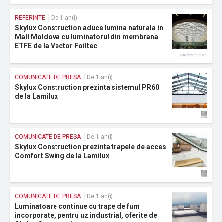
REFERINTE
De 1 an(i)
Skylux Construction aduce lumina naturala in
Mall Moldova cu luminatorul din membrana
ETFE de la Vector Foiltec
COMUNICATE DE PRESA
De 1 an(i)
Skylux Construction prezinta sistemul PR60
de la Lamilux
COMUNICATE DE PRESA
De 1 an(i)
Skylux Construction prezinta trapele de acces
Comfort Swing de la Lamilux
COMUNICATE DE PRESA
De 1 an(i)
Luminatoare continue cu trape de fum
incorporate, pentru uz industrial, oferite de