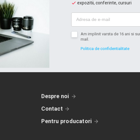
expozitii, conferinte, cursuri
Am implinit varsta de 16 ani si 
mail.
Politica de confidentialitate
Despre noi
Contact
Pentru producatori