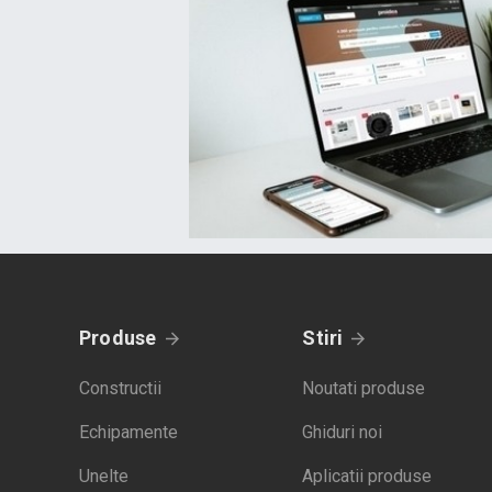
Produse
Stiri
Constructii
Noutati produse
Echipamente
Ghiduri noi
Unelte
Aplicatii produse