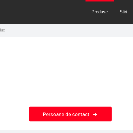
Produse
Stiri
lux
Persoane de contact