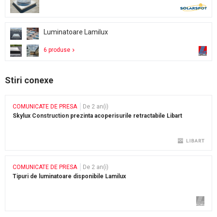
Luminatoare Lamilux
6 produse
Stiri conexe
COMUNICATE DE PRESA
De 2 an(i)
Skylux Construction prezinta acoperisurile retractabile Libart
COMUNICATE DE PRESA
De 2 an(i)
Tipuri de luminatoare disponibile Lamilux