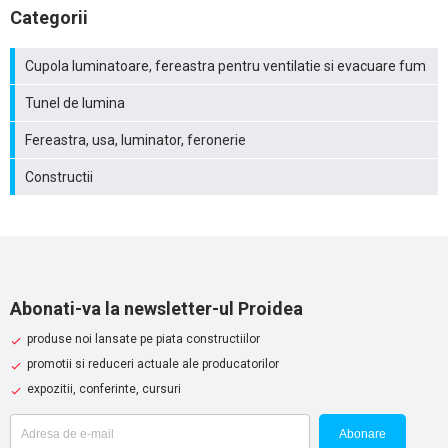
Categorii
Cupola luminatoare, fereastra pentru ventilatie si evacuare fum
Tunel de lumina
Fereastra, usa, luminator, feronerie
Constructii
Abonati-va la newsletter-ul Proidea
produse noi lansate pe piata constructiilor
promotii si reduceri actuale ale producatorilor
expozitii, conferinte, cursuri
Abonare