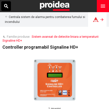
Centrala sistem de alarma pentru combaterea fumului si
incendiului
Familie produse:
Sistem avansat de detectie liniara a temperaturii
Signaline HD+
Controller programabil Signaline HD+
1 imagini