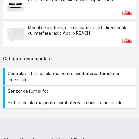
Modul de o intrare, comunicatie radio bidirectionala
cu interfata radio Apollo REACH
Categorii recomandate
Centrala sistem de alarma pentru combaterea fumului si
incendiului
Senzor de fum si foc
Sistem de alarma pentru combaterea fumului si incendiului