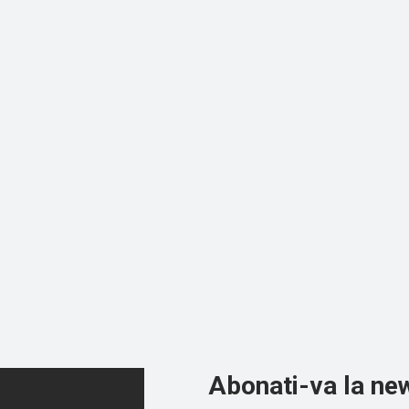
Abonati-va la new