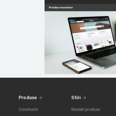
Produse
Stiri
Constructii
Noutati produse