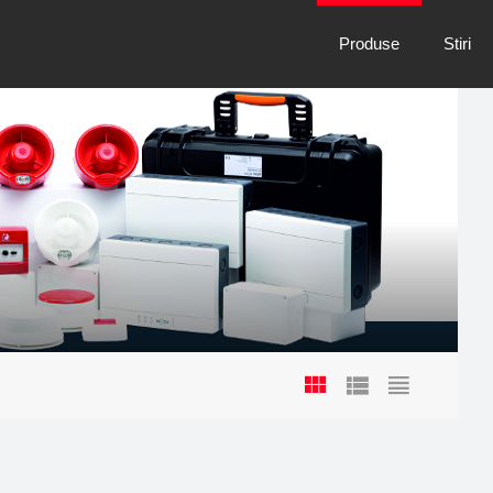
Produse
Stiri