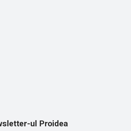
sletter-ul Proidea