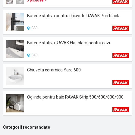
5 produse
Baterie stativa pentru chiuvete RAVAK Puri black
CAD
Baterie stativa RAVAK Flat black pentru cazi
CAD
Chiuveta ceramica Yard 600
Oglinda pentru baie RAVAK Strip 500/600/800/900
Categorii recomandate