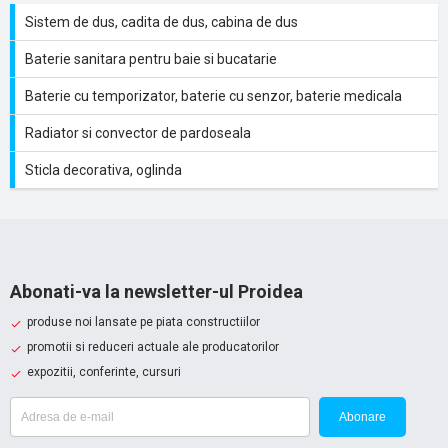
Sistem de dus, cadita de dus, cabina de dus
Baterie sanitara pentru baie si bucatarie
Baterie cu temporizator, baterie cu senzor, baterie medicala
Radiator si convector de pardoseala
Sticla decorativa, oglinda
Abonati-va la newsletter-ul Proidea
produse noi lansate pe piata constructiilor
promotii si reduceri actuale ale producatorilor
expozitii, conferinte, cursuri
Abonare