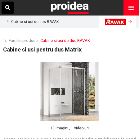
Cabine si usi de dus RAVAK
Familie produse:
Cabine si usi de dus RAVAK
Cabine si usi pentru dus Matrix
13 imagini , 1 video-uri