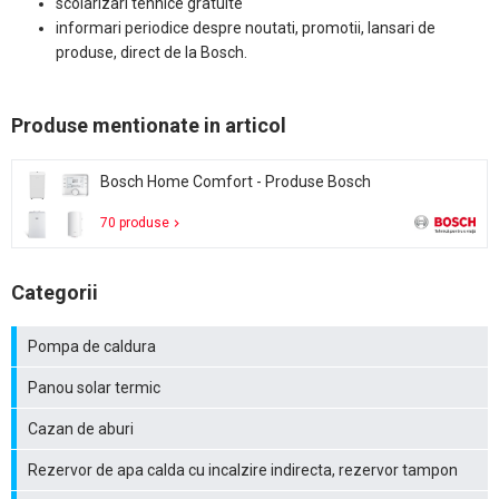
scolarizari tehnice gratuite
informari periodice despre noutati, promotii, lansari de
produse, direct de la Bosch.
Produse mentionate in articol
Bosch Home Comfort - Produse Bosch
70 produse
Categorii
Pompa de caldura
Panou solar termic
Cazan de aburi
Rezervor de apa calda cu incalzire indirecta, rezervor tampon