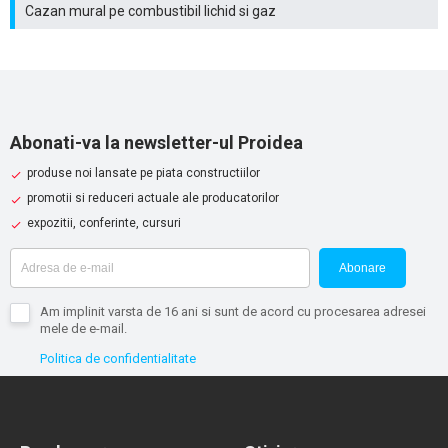
Cazan mural pe combustibil lichid si gaz
Abonati-va la newsletter-ul Proidea
produse noi lansate pe piata constructiilor
promotii si reduceri actuale ale producatorilor
expozitii, conferinte, cursuri
Abonare
Am implinit varsta de 16 ani si sunt de acord cu procesarea adresei
mele de e-mail.
Politica de confidentialitate