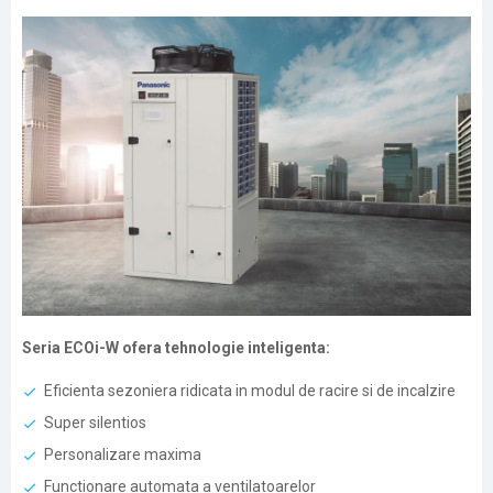
Seria ECOi-W ofera tehnologie inteligenta:
Eficienta sezoniera ridicata in modul de racire si de incalzire
Super silentios
Personalizare maxima
Functionare automata a ventilatoarelor