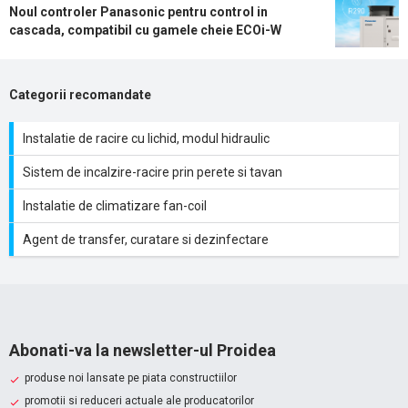
Noul controler Panasonic pentru control in
cascada, compatibil cu gamele cheie ECOi-W
Categorii recomandate
Instalatie de racire cu lichid, modul hidraulic
Sistem de incalzire-racire prin perete si tavan
Instalatie de climatizare fan-coil
Agent de transfer, curatare si dezinfectare
Abonati-va la newsletter-ul Proidea
produse noi lansate pe piata constructiilor
promotii si reduceri actuale ale producatorilor