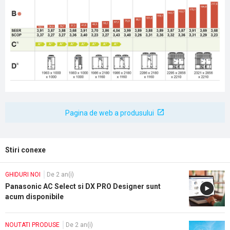
Pagina de web a produsului
Stiri conexe
GHIDURI NOI
De 2 an(i)
Panasonic AC Select si DX PRO Designer sunt
acum disponibile
NOUTATI PRODUSE
De 2 an(i)