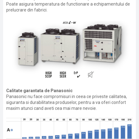
Poate asigura temperatura de functionare a echipamentului de
prelucrare din fabrici.
Calitate garantata de Panasonic
Panasonic nu face compromisuri in ceea ce priveste calitatea,
siguranta si durabilitatea produselor, pentru a va oferi confort
maxim atunci cand aveti cea mai mare nevoie.