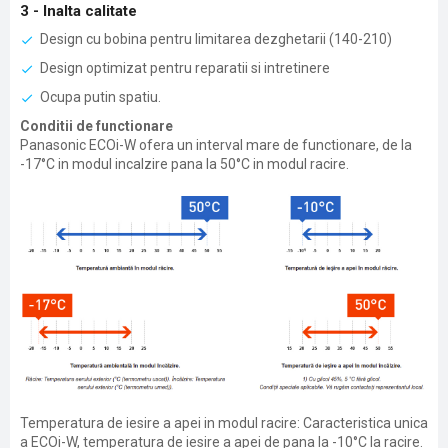
3 - Inalta calitate
Design cu bobina pentru limitarea dezghetarii (140-210)
Design optimizat pentru reparatii si intretinere
Ocupa putin spatiu.
Conditii de functionare
Panasonic ECOi-W ofera un interval mare de functionare, de la
-17°C in modul incalzire pana la 50°C in modul racire.
Temperatura de iesire a apei in modul racire: Caracteristica unica
a ECOi-W, temperatura de iesire a apei de pana la -10°C la racire.