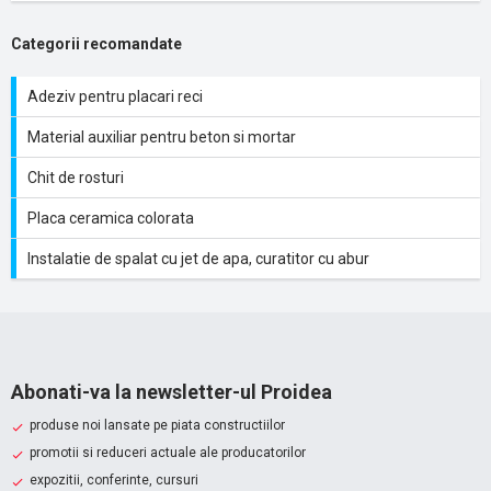
Categorii recomandate
Adeziv pentru placari reci
Material auxiliar pentru beton si mortar
Chit de rosturi
Placa ceramica colorata
Instalatie de spalat cu jet de apa, curatitor cu abur
Abonati-va la newsletter-ul Proidea
produse noi lansate pe piata constructiilor
promotii si reduceri actuale ale producatorilor
expozitii, conferinte, cursuri