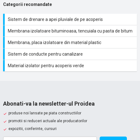
Categorii recomandate
Sistem de drenare a apei pluviale de pe acoperis
Membrana izolatoare bituminoasa, tencuiala cu pasta de bitum
Membrana, placa izolatoare din material plastic
Sistem de conducte pentru canalizare
Material izolator pentru acoperis verde
Abonati-va la newsletter-ul Proidea
produse noi lansate pe piata constructiilor
promotii si reduceri actuale ale producatorilor
expozitii, conferinte, cursuri