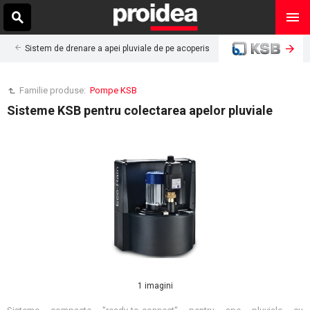
Sistem de drenare a apei pluviale de pe acoperis
Familie produse:
Pompe KSB
Sisteme KSB pentru colectarea apelor pluviale
1 imagini