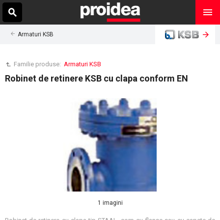
Armaturi KSB
Familie produse:
Armaturi KSB
Robinet de retinere KSB cu clapa conform EN
1 imagini