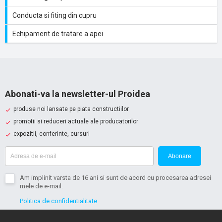
Conducta si fiting din cupru
Echipament de tratare a apei
Abonati-va la newsletter-ul Proidea
produse noi lansate pe piata constructiilor
promotii si reduceri actuale ale producatorilor
expozitii, conferinte, cursuri
Abonare
Am implinit varsta de 16 ani si sunt de acord cu procesarea adresei
mele de e-mail.
Politica de confidentialitate