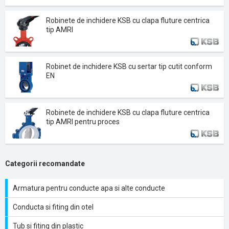
Robinete de inchidere KSB cu clapa fluture centrica
tip AMRI
Robinet de inchidere KSB cu sertar tip cutit conform
EN
Robinete de inchidere KSB cu clapa fluture centrica
tip AMRI pentru proces
Categorii recomandate
Armatura pentru conducte apa si alte conducte
Conducta si fiting din otel
Tub si fiting din plastic