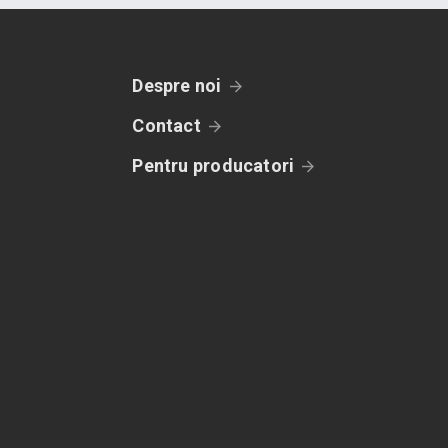
Despre noi
Contact
Pentru producatori