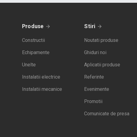
Produse
Stiri
Constructii
Noutati produse
Echipamente
Ghiduri noi
Unelte
Aplicatii produse
Instalatii electrice
Referinte
Instalatii mecanice
Evenimente
Promotii
Comunicate de presa