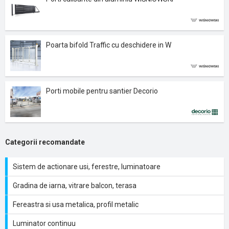
Poarta bifold Traffic cu deschidere in W
Porti mobile pentru santier Decorio
Categorii recomandate
Sistem de actionare usi, ferestre, luminatoare
Gradina de iarna, vitrare balcon, terasa
Fereastra si usa metalica, profil metalic
Luminator continuu