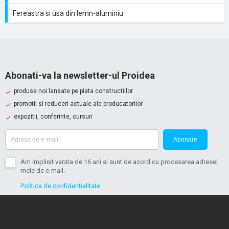
Fereastra si usa din lemn-aluminiu
Abonati-va la newsletter-ul Proidea
produse noi lansate pe piata constructiilor
promotii si reduceri actuale ale producatorilor
expozitii, conferinte, cursuri
Abonare
Am implinit varsta de 16 ani si sunt de acord cu procesarea adresei
mele de e-mail.
Politica de confidentialitate