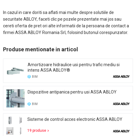
In cazul in care doriti sa aflati mai multe despre solutiile de
securitate ABLOY, faceti clic pe pozele prezentate mai jos sau
cereti oferta de pret ori alte informatii de la persoana de contact a
firmei ASSA ABLOY Romania Srl, folosind butonul corespunzator.
Produse mentionate in articol
Amortizoare hidraulice usi pentru trafic mediu si
intens ASSA ABLOY®
BIM
Dispozitive antipanica pentru usi ASSA ABLOY
BIM
Sisteme de control acces electronic ASSA ABLOY
19 produse