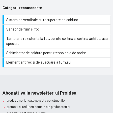
Categorii recomandate
Sistem de ventilatie cu recuperare de caldura
Senzor de fum si foc
Tamplarie rezistenta la foc, perete cortina si cortina antifoc, usa
speciala
Schimbator de caldura pentru tehnologie de racire
Element antifoc si de evacuare a fumului
Abonati-va la newsletter-ul Proidea
produse noi lansate pe piata constructiilor
promotii si reduceri actuale ale producatorilor