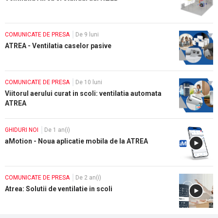
COMUNICATE DE PRESA
De 9 luni
ATREA - Ventilatia caselor pasive
COMUNICATE DE PRESA
De 10 luni
Viitorul aerului curat in scoli: ventilatia automata
ATREA
GHIDURI NOI
De 1 an(i)
aMotion - Noua aplicatie mobila de la ATREA
COMUNICATE DE PRESA
De 2 an(i)
Atrea: Solutii de ventilatie in scoli