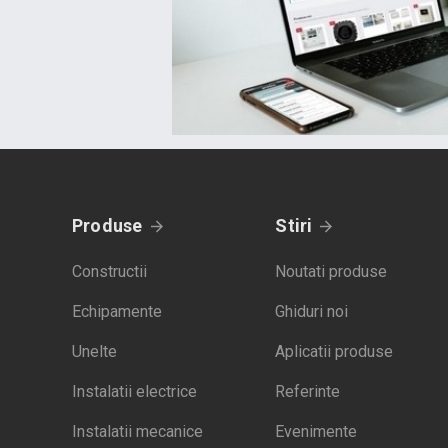
Produse
Stiri
Constructii
Noutati produse
Echipamente
Ghiduri noi
Unelte
Aplicatii produse
Instalatii electrice
Referinte
Instalatii mecanice
Evenimente