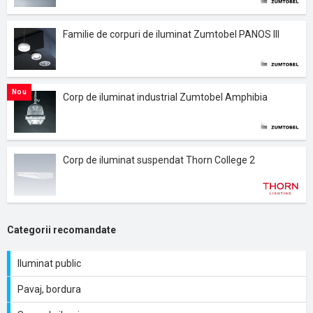
Familie de corpuri de iluminat Zumtobel PANOS III
Nou
Corp de iluminat industrial Zumtobel Amphibia
Corp de iluminat suspendat Thorn College 2
Categorii recomandate
Iluminat public
Pavaj, bordura