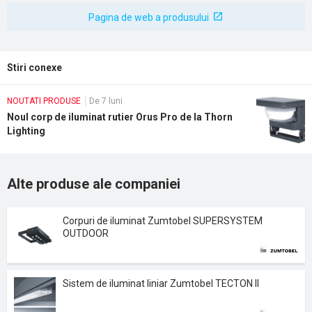
Pagina de web a produsului
Stiri conexe
NOUTATI PRODUSE
De 7 luni
Noul corp de iluminat rutier Orus Pro de la Thorn
Lighting
Alte produse ale companiei
Corpuri de iluminat Zumtobel SUPERSYSTEM
OUTDOOR
Sistem de iluminat liniar Zumtobel TECTON II