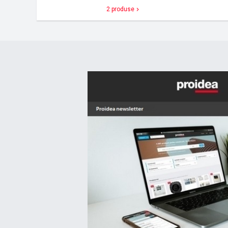
2 produse