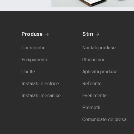
Produse
Stiri
Constructii
Noutati produse
Echipamente
Ghiduri noi
Unelte
Aplicatii produse
Instalatii electrice
Referinte
Instalatii mecanice
Evenimente
Promotii
Comunicate de presa