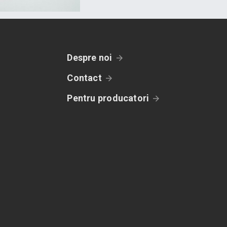
Despre noi
Contact
Pentru producatori