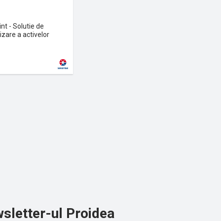
nt - Solutie de
zare a activelor
sletter-ul Proidea