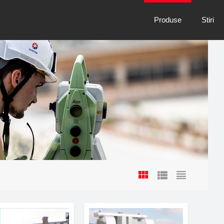
Produse
Stiri