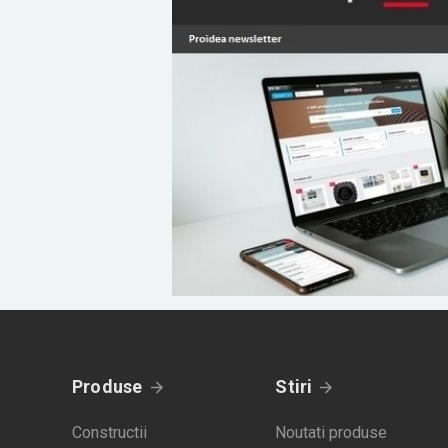
Produse
Stiri
Constructii
Noutati produse