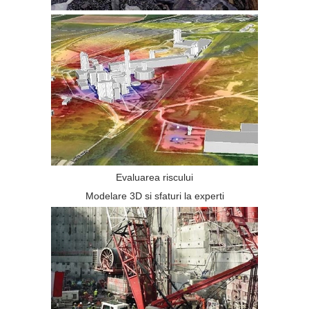
Evaluarea riscului
Modelare 3D si sfaturi la experti