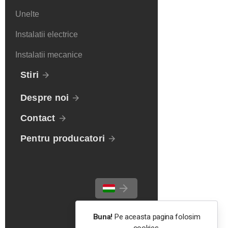
Unelte
Instalatii electrice
Instalatii mecanice
Stiri
Despre noi
Contact
Pentru producatori
Buna!
Pe aceasta pagina folosim