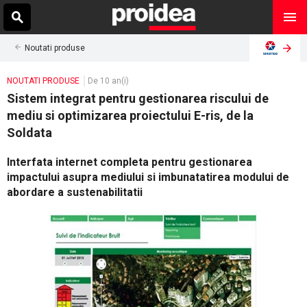
Noutati produse
NOUTATI PRODUSE
De 10 an(i)
Sistem integrat pentru gestionarea riscului de
mediu si optimizarea proiectului E-ris, de la
Soldata
Interfata internet completa pentru gestionarea
impactului asupra mediului si imbunatatirea modului de
abordare a sustenabilitatii