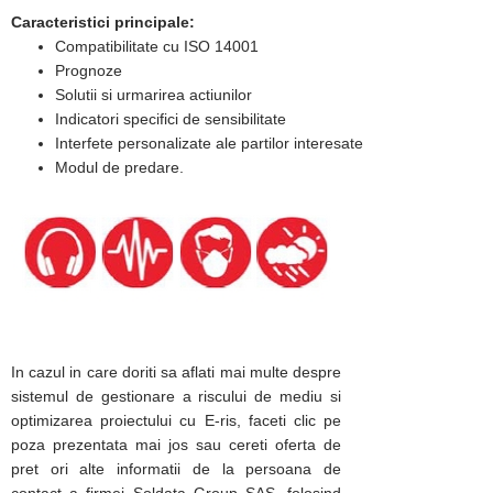
Caracteristici principale:
Compatibilitate cu ISO 14001
Prognoze
Solutii si urmarirea actiunilor
Indicatori specifici de sensibilitate
Interfete personalizate ale partilor interesate
Modul de predare.
In cazul in care doriti sa aflati mai multe despre
sistemul de gestionare a riscului de mediu si
optimizarea proiectului cu E-ris, faceti clic pe
poza prezentata mai jos sau cereti oferta de
pret ori alte informatii de la persoana de