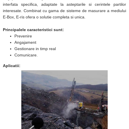
interfata specifica, adaptate la asteptarile si cerintele partilor
interesate. Combinat cu gama de sisteme de masurare a mediului
E-Box, E-ris ofera o solutie completa si unica.
Principalele caracteristici sunt:
Prevenire
Angajament
Gestionare in timp real
Comunicare.
Aplicatii: