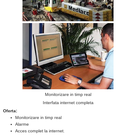
Monitorizare in timp real
Interfata internet completa
Oferta:
Monitorizare in timp real
Alarme
Acces complet la internet.