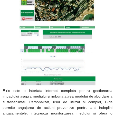
E-ris este o interfata internet completa pentru gestionarea
impactului asupra mediului si imbunatatirea modului de abordare a
sustenabilitatii. Personalizat, usor de utilizat si complet, E-ris
permite angajarea de actiuni preventive pentru a-si indeplini
angajamentele, integreaza monitorizarea mediului si ofera o