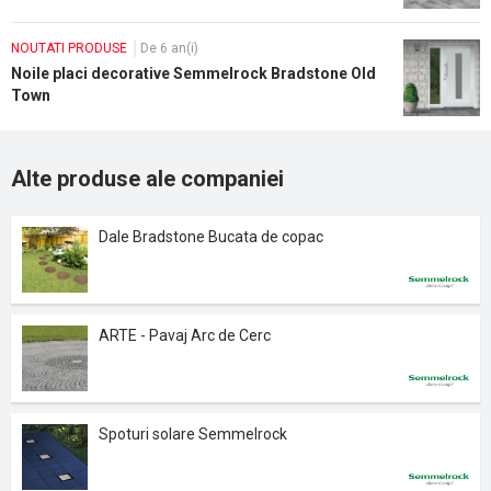
NOUTATI PRODUSE
De 6 an(i)
Noile placi decorative Semmelrock Bradstone Old
Town
Alte produse ale companiei
Dale Bradstone Bucata de copac
ARTE - Pavaj Arc de Cerc
Spoturi solare Semmelrock