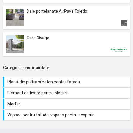
Dale portelanate AirPave Toledo
Gard Rivago
Categorii recomandate
Placaj din piatra si beton pentru fatada
Element de fixare pentru placari
Mortar
Vopsea pentru fatada, vopsea pentru acoperis