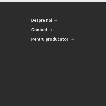
Despre noi
Contact
Pentru producatori