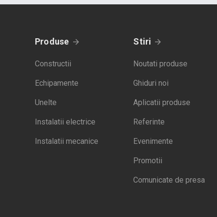
Produse
Stiri
Constructii
Noutati produse
Echipamente
Ghiduri noi
Unelte
Aplicatii produse
Instalatii electrice
Referinte
Instalatii mecanice
Evenimente
Promotii
Comunicate de presa