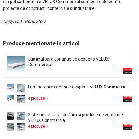
din policarbonat ale VELUX Commercial sunt perfecte pentru
proiecte de constructii comerciale si industriale.
Copyright : Boris Storz
Produse mentionate in articol
Luminatoare continue de acoperis VELUX
Commercial
Luminatoare continue acoperis VELUX Commercial
4 produse
Sisteme de trape de fum si produse de ventilatie
VELUX Commercial
4 produse