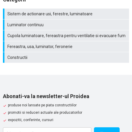
Sistem de actionare usi, ferestre, luminatoare
Luminator continuu
Cupola luminatoare, fereastra pentru ventilatie si evacuare fum
Fereastra, usa, luminator, feronerie
Constructii
Abonati-va la newsletter-ul Proidea
produse noi lansate pe piata constructiilor
promotii si reduceri actuale ale producatorilor
expozitii, conferinte, cursuri