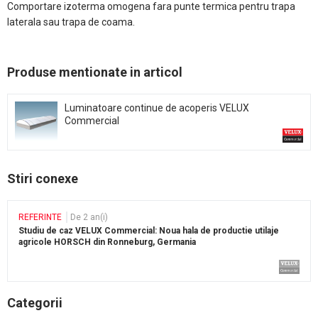
Comportare izoterma omogena fara punte termica pentru trapa
laterala sau trapa de coama.
Produse mentionate in articol
Luminatoare continue de acoperis VELUX
Commercial
Stiri conexe
REFERINTE
De 2 an(i)
Studiu de caz VELUX Commercial: Noua hala de productie utilaje
agricole HORSCH din Ronneburg, Germania
Categorii