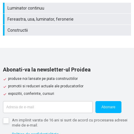
Luminator continuu
Fereastra, usa, luminator, feronerie
Constructii
Abonati-va la newsletter-ul Proidea
produse noi lansate pe piata constructiilor
promotii si reduceri actuale ale producatorilor
expozitii, conferinte, cursuri
Abonare
Am implinit varsta de 16 ani si sunt de acord cu procesarea adresei
mele de e-mail.