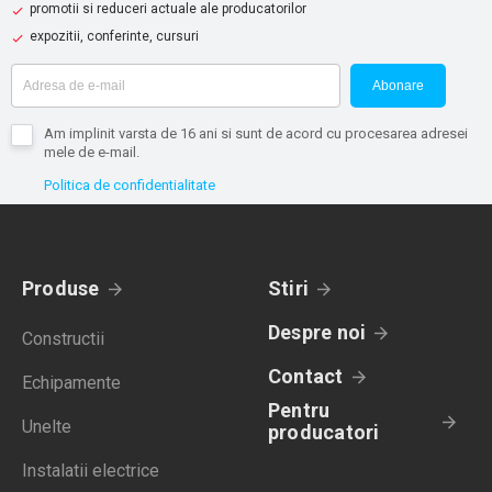
promotii si reduceri actuale ale producatorilor
expozitii, conferinte, cursuri
Abonare
Am implinit varsta de 16 ani si sunt de acord cu procesarea adresei
mele de e-mail.
Politica de confidentialitate
Produse
Stiri
Despre noi
Constructii
Contact
Echipamente
Pentru
Unelte
producatori
Instalatii electrice