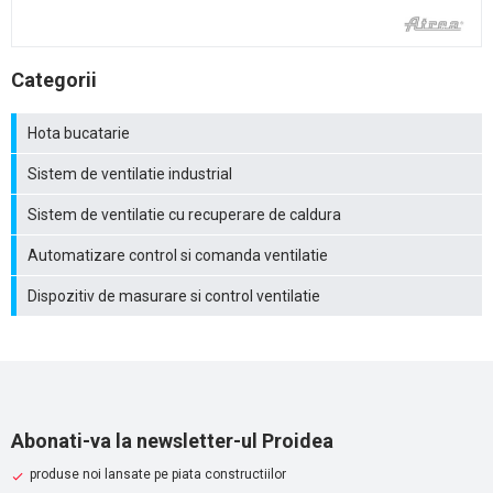
Categorii
Hota bucatarie
Sistem de ventilatie industrial
Sistem de ventilatie cu recuperare de caldura
Automatizare control si comanda ventilatie
Dispozitiv de masurare si control ventilatie
Abonati-va la newsletter-ul Proidea
produse noi lansate pe piata constructiilor