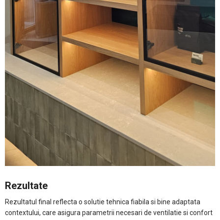
Rezultate
Rezultatul final reflecta o solutie tehnica fiabila si bine adaptata
contextului, care asigura parametrii necesari de ventilatie si confort