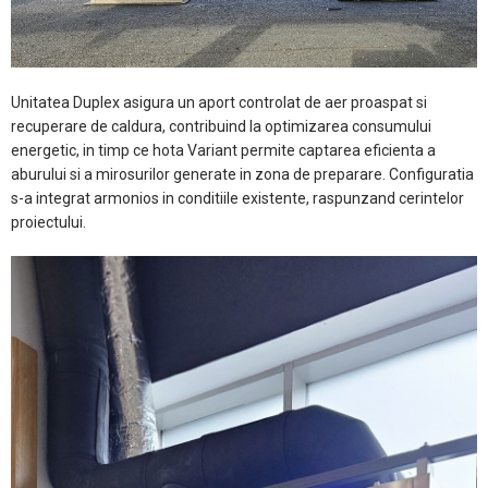
Unitatea Duplex asigura un aport controlat de aer proaspat si
recuperare de caldura, contribuind la optimizarea consumului
energetic, in timp ce hota Variant permite captarea eficienta a
aburului si a mirosurilor generate in zona de preparare. Configuratia
s-a integrat armonios in conditiile existente, raspunzand cerintelor
proiectului.