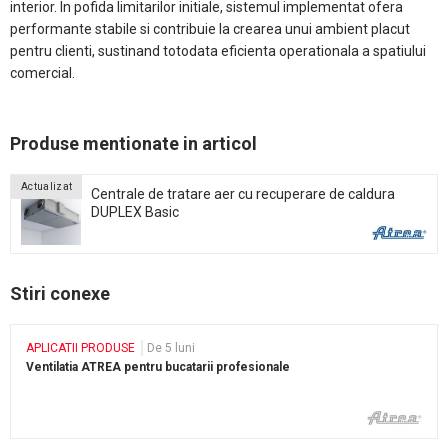
interior. In pofida limitarilor initiale, sistemul implementat ofera
performante stabile si contribuie la crearea unui ambient placut
pentru clienti, sustinand totodata eficienta operationala a spatiului
comercial.
Produse mentionate in articol
Actualizat
Centrale de tratare aer cu recuperare de caldura
DUPLEX Basic
Stiri conexe
APLICATII PRODUSE
De 5 luni
Ventilatia ATREA pentru bucatarii profesionale