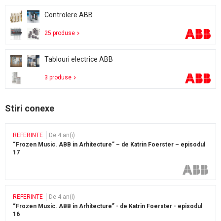
Controlere ABB
25 produse
Tablouri electrice ABB
3 produse
Stiri conexe
REFERINTE
De 4 an(i)
“Frozen Music. ABB in Arhitecture” – de Katrin Foerster – episodul
17
REFERINTE
De 4 an(i)
“Frozen Music. ABB in Arhitecture” - de Katrin Foerster - episodul
16