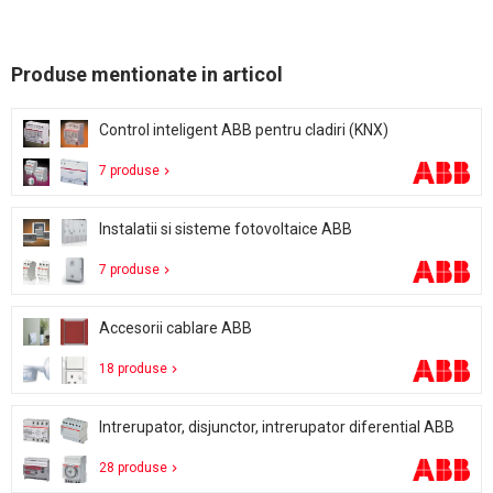
Produse mentionate in articol
Control inteligent ABB pentru cladiri (KNX)
7 produse
Instalatii si sisteme fotovoltaice ABB
7 produse
Accesorii cablare ABB
18 produse
Intrerupator, disjunctor, intrerupator diferential ABB
28 produse