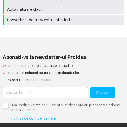
Automatizare cladiri
Convertizor de frecventa, soft starter
Abonati-va la newsletter-ul Proidea
produse noi lansate pe piata constructiilor
promotii si reduceri actuale ale producatorilor
expozitii, conferinte, cursuri
Abonare
Am implinit varsta de 16 ani si sunt de acord cu procesarea adresei
mele de e-mail.
Politica de confidentialitate