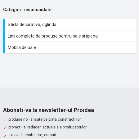
Categorii recomandate
Sticla decorativa, oglinda
Linii complete de produse pentru baie si igiena
Mobila de baie
Abonati-va la newsletter-ul Proidea
produse noi lansate pe piata constructiilor
promotii si reduceri actuale ale producatorilor
expozitii, conferinte, cursuri