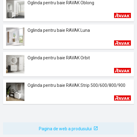
Oglinda pentru baie RAVAK Oblong
Oglinda pentru baie RAVAK Luna
Oglinda pentru baie RAVAK Orbit
Oglinda pentru baie RAVAK Strip 500/600/800/900
Pagina de web a produsului