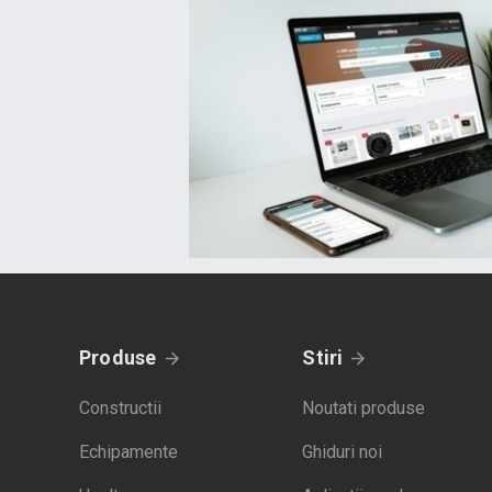
Produse
Stiri
Constructii
Noutati produse
Echipamente
Ghiduri noi