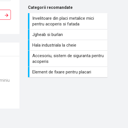
Categorii recomandate
Invelitoare din placi metalice mici
pentru acoperis si fatada
Jgheab si burlan
Hala industriala la cheie
Accesoriu, sistem de siguranta pentru
acoperis
Element de fixare pentru placari
uminiu