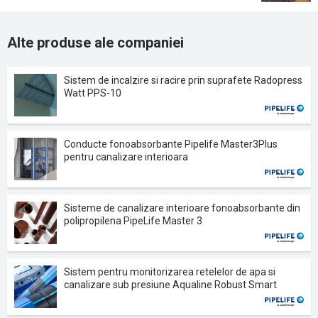
Alte produse ale companiei
Sistem de incalzire si racire prin suprafete Radopress
Watt PPS-10
Conducte fonoabsorbante Pipelife Master3Plus
pentru canalizare interioara
Sisteme de canalizare interioare fonoabsorbante din
polipropilena PipeLife Master 3
Sistem pentru monitorizarea retelelor de apa si
canalizare sub presiune Aqualine Robust Smart