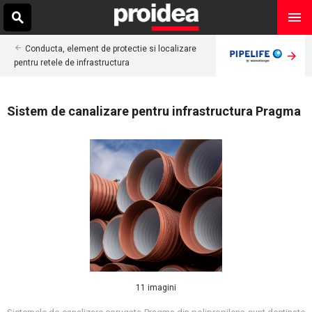
Conducta, element de protectie si localizare
pentru retele de infrastructura
Sistem de canalizare pentru infrastructura Pragma
11 imagini