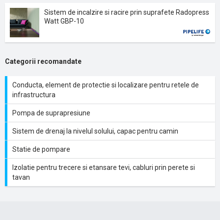
Sistem de incalzire si racire prin suprafete Radopress
Watt GBP-10
Categorii recomandate
Conducta, element de protectie si localizare pentru retele de
infrastructura
Pompa de suprapresiune
Sistem de drenaj la nivelul solului, capac pentru camin
Statie de pompare
Izolatie pentru trecere si etansare tevi, cabluri prin perete si
tavan