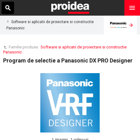
Software si aplicatii de proiectare si constructie
Panasonic
Familie produse:
Software si aplicatii de proiectare si constructie
Panasonic
Program de selectie a Panasonic DX PRO Designer
1 imagini , 1 video-uri