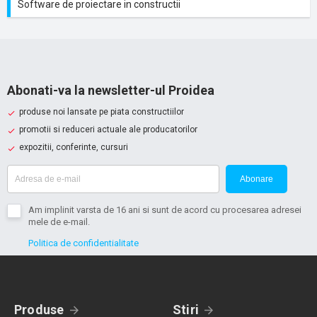
Software de proiectare in constructii
Abonati-va la newsletter-ul Proidea
produse noi lansate pe piata constructiilor
promotii si reduceri actuale ale producatorilor
expozitii, conferinte, cursuri
Abonare
Am implinit varsta de 16 ani si sunt de acord cu procesarea adresei
mele de e-mail.
Politica de confidentialitate
Produse
Stiri