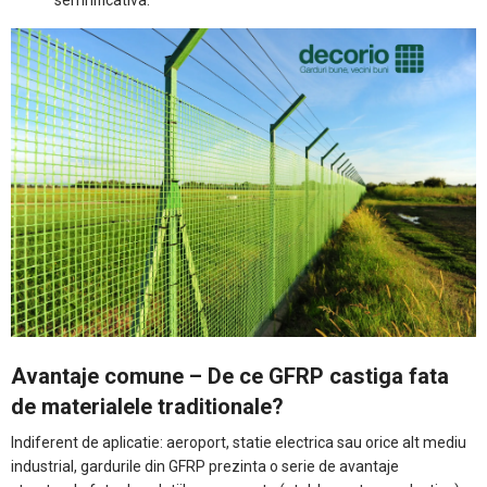
Avantaje comune – De ce GFRP castiga fata
de materialele traditionale?
Indiferent de aplicatie: aeroport, statie electrica sau orice alt mediu
industrial, gardurile din GFRP prezinta o serie de avantaje