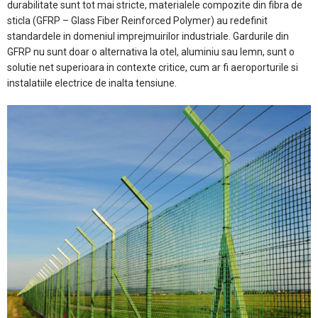
durabilitate sunt tot mai stricte, materialele compozite din fibra de
sticla (GFRP – Glass Fiber Reinforced Polymer) au redefinit
standardele in domeniul imprejmuirilor industriale. Gardurile din
GFRP nu sunt doar o alternativa la otel, aluminiu sau lemn, sunt o
solutie net superioara in contexte critice, cum ar fi aeroporturile si
instalatiile electrice de inalta tensiune.