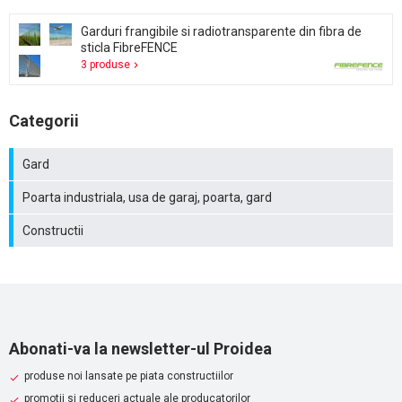
Garduri frangibile si radiotransparente din fibra de
sticla FibreFENCE
3 produse
Categorii
Gard
Poarta industriala, usa de garaj, poarta, gard
Constructii
Abonati-va la newsletter-ul Proidea
produse noi lansate pe piata constructiilor
promotii si reduceri actuale ale producatorilor