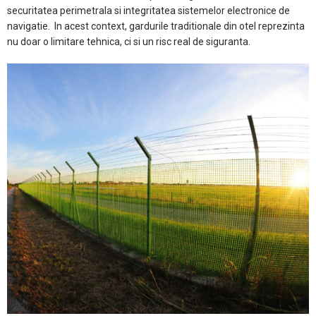
securitatea perimetrala si integritatea sistemelor electronice de
navigatie. In acest context, gardurile traditionale din otel reprezinta
nu doar o limitare tehnica, ci si un risc real de siguranta.