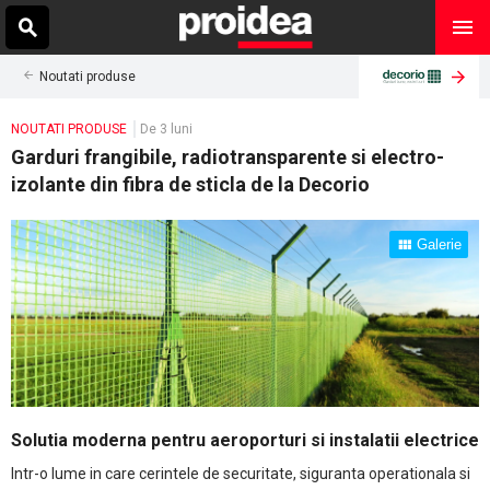
Noutati produse
NOUTATI PRODUSE
De 3 luni
Garduri frangibile, radiotransparente si electro-
izolante din fibra de sticla de la Decorio
Galerie
Solutia moderna pentru aeroporturi si instalatii electrice
Intr-o lume in care cerintele de securitate, siguranta operationala si