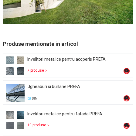
Produse mentionate in articol
Invelitori metalice pentru acoperis PREFA
7 produse
Jgheaburi si burlane PREFA
BIM
Invelitori metalice pentru fatada PREFA
10 produse