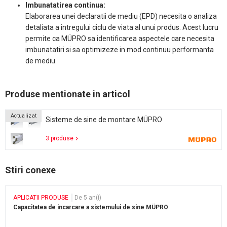
Imbunatatirea continua:
Elaborarea unei declaratii de mediu (EPD) necesita o analiza
detaliata a intregului ciclu de viata al unui produs. Acest lucru
permite ca MÜPRO sa identificarea aspectele care necesita
imbunatatiri si sa optimizeze in mod continuu performanta
de mediu.
Produse mentionate in articol
Actualizat
Sisteme de sine de montare MÜPRO
3 produse
Stiri conexe
APLICATII PRODUSE
De 5 an(i)
Capacitatea de incarcare a sistemului de sine MÜPRO