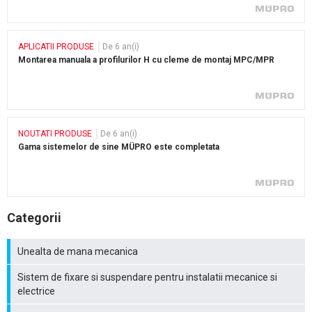
APLICATII PRODUSE
De 6 an(i)
Montarea manuala a profilurilor H cu cleme de montaj MPC/MPR
NOUTATI PRODUSE
De 6 an(i)
Gama sistemelor de sine MÜPRO este completata
Categorii
Unealta de mana mecanica
Sistem de fixare si suspendare pentru instalatii mecanice si
electrice