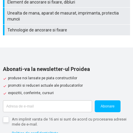
Element de ancorare si fixare, dibluri
Unealta de mana, aparat de masurat, imprimanta, protectia
muncii
Tehnologie de ancorare si fixare
Abonati-va la newsletter-ul Proidea
produse noi lansate pe piata constructiilor
promotii si reduceri actuale ale producatorilor
expozitii, conferinte, cursuri
Abonare
Am implinit varsta de 16 ani si sunt de acord cu procesarea adresei
mele de e-mail.