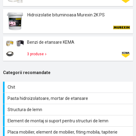
Hidroizolatie bituminoasa Murexin 2K PS
Benzi de etansare KEMA
3 produse
Categorii recomandate
Chit
Pasta hidroizolatoare, mortar de etansare
Structura de lemn
Element de montaj si suport pentru structuri de lemn
Placa mobilier, element de mobilier, fiting mobila, tapiterie