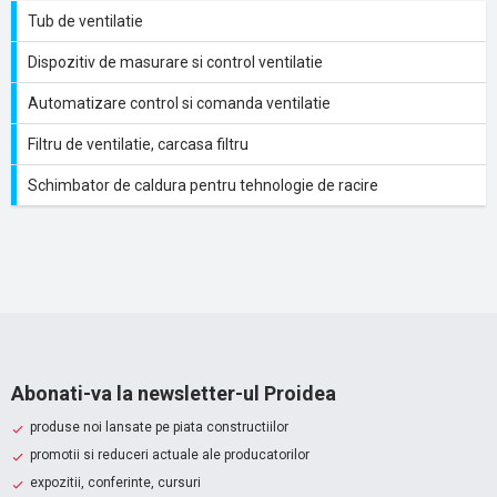
Tub de ventilatie
Dispozitiv de masurare si control ventilatie
Automatizare control si comanda ventilatie
Filtru de ventilatie, carcasa filtru
Schimbator de caldura pentru tehnologie de racire
Abonati-va la newsletter-ul Proidea
produse noi lansate pe piata constructiilor
promotii si reduceri actuale ale producatorilor
expozitii, conferinte, cursuri