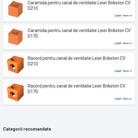
Caramida pentru canal de ventilatie Leier Brikston CV
D210
Caramida pentru canal de ventilatie Leier Brikston CV
D170
Racord pentru canal de ventilatie Leier Brikston CV
D210
Racord pentru canal de ventilatie Leier Brikston CV
D170
Categorii recomandate