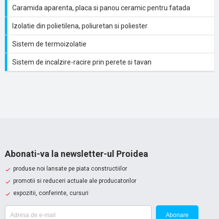
Caramida aparenta, placa si panou ceramic pentru fatada
Izolatie din polietilena, poliuretan si poliester
Sistem de termoizolatie
Sistem de incalzire-racire prin perete si tavan
Abonati-va la newsletter-ul Proidea
produse noi lansate pe piata constructiilor
promotii si reduceri actuale ale producatorilor
expozitii, conferinte, cursuri
Abonare