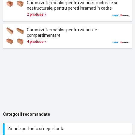
Caramizi Termobloc pentru zidarii structurale si
nestructurale, pentru pereti inramati in cadre
2 produse
Caramizi Termobloc pentru zidarii de
compartimentare
4 produse
Categorii recomandate
Zidarie portanta si neportanta