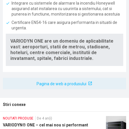
Integrare cu sistemele de alarmare la incendiu Honeywell
asigurand atat instalarea cu usurinta a sistemului, cat si
punerea in functiune, monitorizarea si gestionarea acestuia
Certificare EN54-16 care asigura performanta in situatii de
urgenta.
VARIODYN ONE are un domeniu de aplicabilitate
vast: aeroporturi, statii de metrou, stadioane,
hoteluri, centre comerciale, institutii de
invatamant, spitale, fabrici industriale.
Pagina de web a produsului
Stiri conexe
NOUTATI PRODUSE
De 4 an(i)
VARIODYN® ONE – cel mai nou si performant