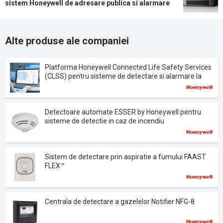
sistem Honeywell de adresare publica si alarmare
vocala
Alte produse ale companiei
Platforma Honeywell Connected Life Safety Services
(CLSS) pentru sisteme de detectare si alarmare la
incendiu
Detectoare automate ESSER by Honeywell pentru
sisteme de detectie in caz de incendiu
Sistem de detectare prin aspiratie a fumului FAAST
FLEX™
Centrala de detectare a gazelelor Notifier NFG-8