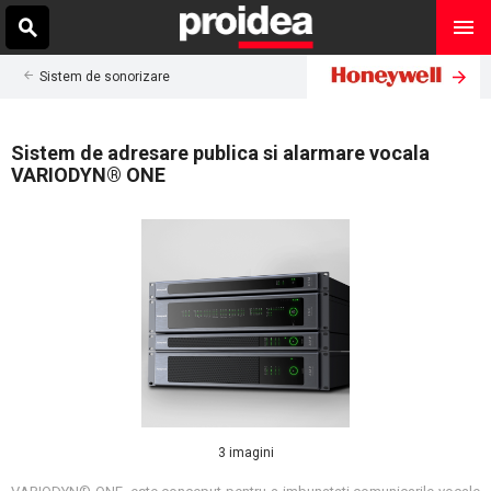
Sistem de sonorizare
Sistem de adresare publica si alarmare vocala
VARIODYN® ONE
3 imagini