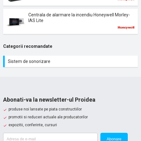
Centrala de alarmare la incendiu Honeywell Morley-
IAS Lite
Categorii recomandate
Sistem de sonorizare
Abonati-va la newsletter-ul Proidea
produse noi lansate pe piata constructiilor
promotii si reduceri actuale ale producatorilor
expozitii, conferinte, cursuri
Abonare