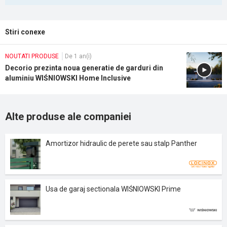
Stiri conexe
NOUTATI PRODUSE
De 1 an(i)
Decorio prezinta noua generatie de garduri din
aluminiu WIŚNIOWSKI Home Inclusive
Alte produse ale companiei
Amortizor hidraulic de perete sau stalp Panther
Usa de garaj sectionala WIŚNIOWSKI Prime