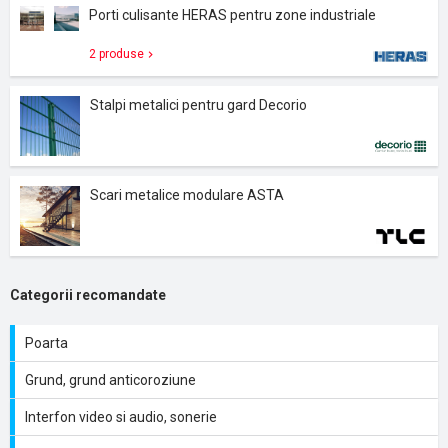
Porti culisante HERAS pentru zone industriale
2 produse
Stalpi metalici pentru gard Decorio
Scari metalice modulare ASTA
Categorii recomandate
Poarta
Grund, grund anticoroziune
Interfon video si audio, sonerie