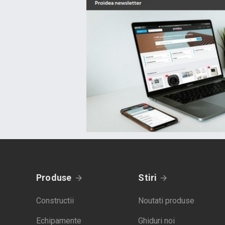
Produse
Stiri
Constructii
Noutati produse
Echipamente
Ghiduri noi