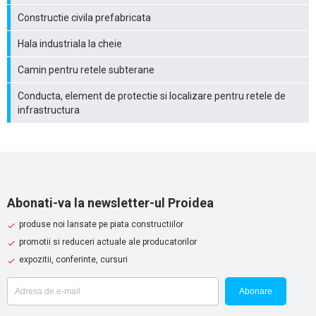
Constructie civila prefabricata
Hala industriala la cheie
Camin pentru retele subterane
Conducta, element de protectie si localizare pentru retele de
infrastructura
Abonati-va la newsletter-ul Proidea
produse noi lansate pe piata constructiilor
promotii si reduceri actuale ale producatorilor
expozitii, conferinte, cursuri
Abonare