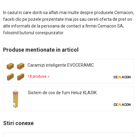
In cazul in care doriti sa aflati mai multe despre produsele Cemacon,
faceti clic pe pozele prezentate mai jos sau cereti oferta de pret ori
alte informatii de la persoana de contact a firmei Cemacon SA,
folosind butonul corespunzator.
Produse mentionate in articol
Caramizi inteligente EVOCERAMIC
18 produse
Sistem de cos de fum Heluz KLASIK
Stiri conexe