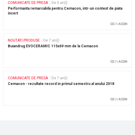
COMUNICATE DE PRESA
De 5 an(i)
Performanta remarcabila pentru Cemacon, intr-un context de piata
incert
NOUTATI PRODUSE
De 7 an(i)
Buiandrug EVOCERAMIC 115x69 mm de la Cemacon
COMUNICATE DE PRESA
De 7 an(i)
Cemacon - rezultate record in primul semestru al anului 2018