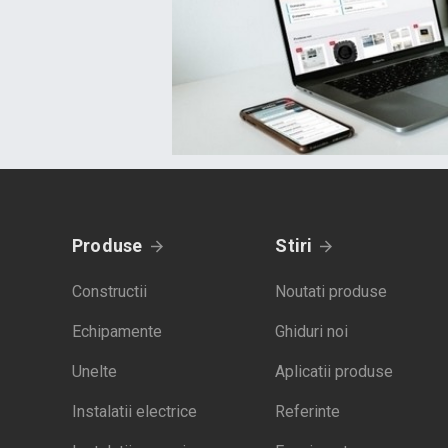
Produse
Stiri
Constructii
Noutati produse
Echipamente
Ghiduri noi
Unelte
Aplicatii produse
Instalatii electrice
Referinte