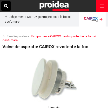
Echipamente CAIROX pentru protectie la foc si
desfumare
Familie produse:
Echipamente CAIROX pentru protectie la foc si
desfumare
Valve de aspiratie CAIROX rezistente la foc
1 imagini