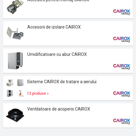
Accesorii de izolare CAIROX
Umidificatoare cu abur CAIROX
Sisteme CAIROX de tratare a aerului
12 produse
Ventilatoare de acoperis CAIROX