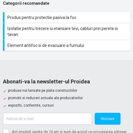
Categorii recomandate
Produs pentru protectie pasiva la foc
Izolatie pentru trecere si etansare tevi, cabluri prin perete si
tavan
Element antifoc si de evacuare a fumului
Abonati-va la newsletter-ul Proidea
produse noi lansate pe piata constructiilor
promotii si reduceri actuale ale producatorilor
expozitii, conferinte, cursuri
Abonare
Am implinit varsta de 16 ani si sunt de acord cu procesarea adresei