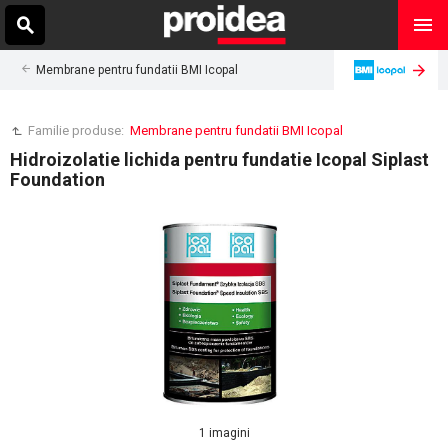
Membrane pentru fundatii BMI Icopal
Familie produse:
Membrane pentru fundatii BMI Icopal
Hidroizolatie lichida pentru fundatie Icopal Siplast
Foundation
1 imagini