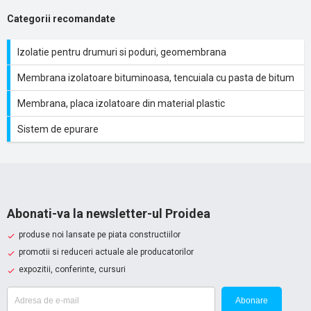
Categorii recomandate
Izolatie pentru drumuri si poduri, geomembrana
Membrana izolatoare bituminoasa, tencuiala cu pasta de bitum
Membrana, placa izolatoare din material plastic
Sistem de epurare
Abonati-va la newsletter-ul Proidea
produse noi lansate pe piata constructiilor
promotii si reduceri actuale ale producatorilor
expozitii, conferinte, cursuri
Abonare